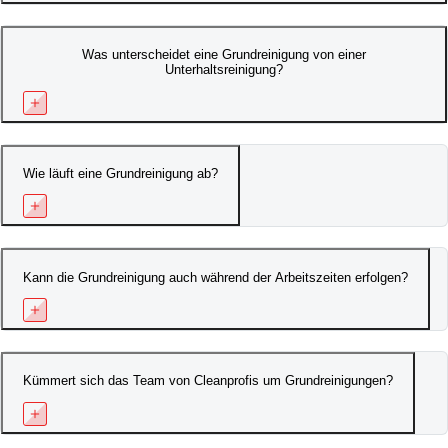
Was unterscheidet eine Grundreinigung von einer
Unterhaltsreinigung?
Wie läuft eine Grundreinigung ab?
Kann die Grundreinigung auch während der Arbeitszeiten erfolgen?
Kümmert sich das Team von Cleanprofis um Grundreinigungen?