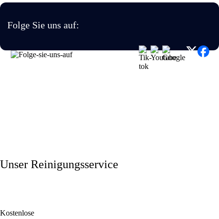
Folge Sie uns auf:
Unser Reinigungsservice
Kostenlose