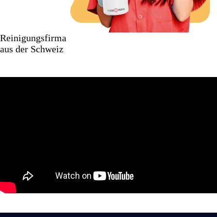
Reinigungsfirma
aus der Schweiz