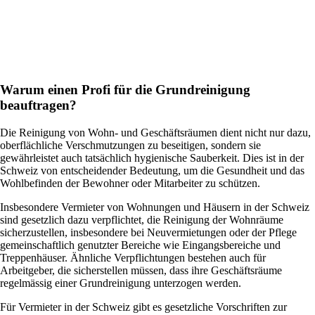
Warum einen Profi für die Grundreinigung
beauftragen?
Die Reinigung von Wohn- und Geschäftsräumen dient nicht nur dazu,
oberflächliche Verschmutzungen zu beseitigen, sondern sie
gewährleistet auch tatsächlich hygienische Sauberkeit. Dies ist in der
Schweiz von entscheidender Bedeutung, um die Gesundheit und das
Wohlbefinden der Bewohner oder Mitarbeiter zu schützen.
Insbesondere Vermieter von Wohnungen und Häusern in der Schweiz
sind gesetzlich dazu verpflichtet, die Reinigung der Wohnräume
sicherzustellen, insbesondere bei Neuvermietungen oder der Pflege
gemeinschaftlich genutzter Bereiche wie Eingangsbereiche und
Treppenhäuser. Ähnliche Verpflichtungen bestehen auch für
Arbeitgeber, die sicherstellen müssen, dass ihre Geschäftsräume
regelmässig einer Grundreinigung unterzogen werden.
Für Vermieter in der Schweiz gibt es gesetzliche Vorschriften zur