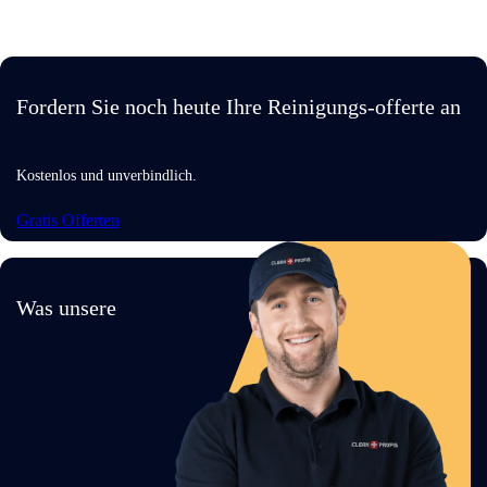
Fordern Sie noch heute Ihre Reinigungs-offerte an
Kostenlos und unverbindlich.
Gratis Offerten
Was unsere