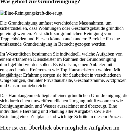
Was gehört zur Grundreinigung?
Die Grundreinigung umfasst verschiedene Massnahmen, um
sicherzustellen, dass Wohnungen oder Geschäftsgebäude gründlich
gereinigt werden. Zusätzlich zur gründlichen Reinigung von
Teppichböden und Fliesen können auch andere Bereiche für eine
umfassende Grundreinigung in Betracht gezogen werden.
Im Wesentlichen bestimmen Sie individuell, welche Aufgaben von
einem erfahrenen Dienstleister im Rahmen der Grundreinigung
durchgeführt werden sollen. Es ist ratsam, einen Anbieter mit
entsprechenden Referenzen wie Top Hausmeister zu wählen. Mit
langjähriger Erfahrung sorgen sie für Sauberkeit in verschiedenen
Umgebungen, darunter Privathaushalte, Geschäftsräume, Arztpraxen
und Gastronomiebereiche.
Das Hauptaugenmerk liegt auf einer gründlichen Grundreinigung, die
sich durch einen umweltfreundlichen Umgang mit Ressourcen wie
Reinigungsmitteln und Wasser auszeichnet und überzeugt. Eine
individuelle Beratung und Planung aller Aufgaben sowie die
Erstellung eines Zeitplans sind wichtige Schritte in diesem Prozess.
Hier ist ein Überblick über mögliche Aufgaben im