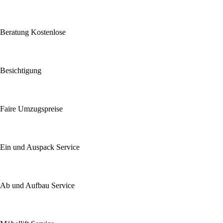
Beratung Kostenlose
Besichtigung
Faire Umzugspreise
Ein und Auspack Service
Ab und Aufbau Service