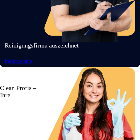
Reinigungsfirma auszeichnet
Infobroschüre
Clean Profis –
Ihre