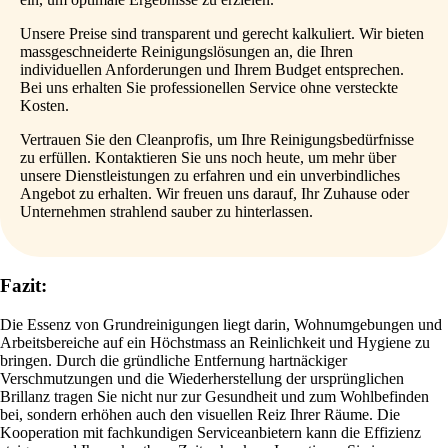
Unsere Preise sind transparent und gerecht kalkuliert. Wir bieten
massgeschneiderte Reinigungslösungen an, die Ihren
individuellen Anforderungen und Ihrem Budget entsprechen.
Bei uns erhalten Sie professionellen Service ohne versteckte
Kosten.
Vertrauen Sie den Cleanprofis, um Ihre Reinigungsbedürfnisse
zu erfüllen. Kontaktieren Sie uns noch heute, um mehr über
unsere Dienstleistungen zu erfahren und ein unverbindliches
Angebot zu erhalten. Wir freuen uns darauf, Ihr Zuhause oder
Unternehmen strahlend sauber zu hinterlassen.
Fazit:
Die Essenz von Grundreinigungen liegt darin, Wohnumgebungen und
Arbeitsbereiche auf ein Höchstmass an Reinlichkeit und Hygiene zu
bringen. Durch die gründliche Entfernung hartnäckiger
Verschmutzungen und die Wiederherstellung der ursprünglichen
Brillanz tragen Sie nicht nur zur Gesundheit und zum Wohlbefinden
bei, sondern erhöhen auch den visuellen Reiz Ihrer Räume. Die
Kooperation mit fachkundigen Serviceanbietern kann die Effizienz