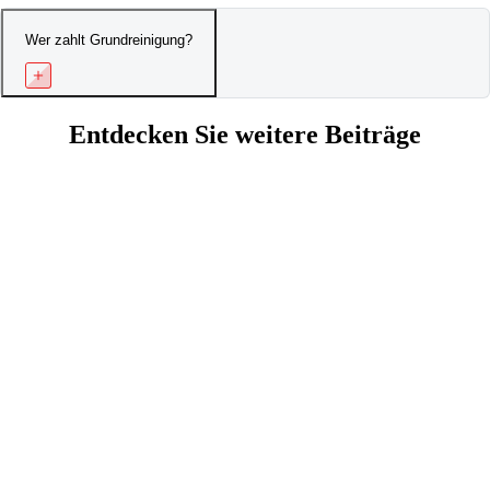
Wer zahlt Grundreinigung?
Entdecken Sie weitere Beiträge