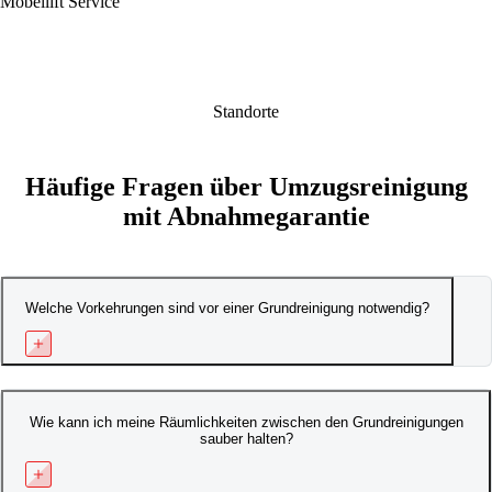
Möbellift Service
Standorte
Häufige Fragen über Umzugsreinigung
mit Abnahmegarantie
Welche Vorkehrungen sind vor einer Grundreinigung notwendig?
Wie kann ich meine Räumlichkeiten zwischen den Grundreinigungen
sauber halten?